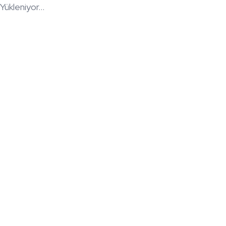
Yükleniyor...