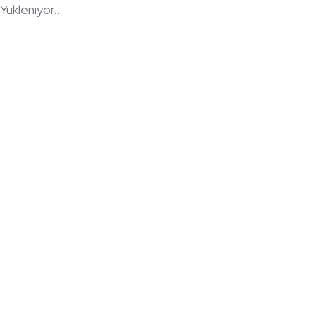
Yükleniyor...