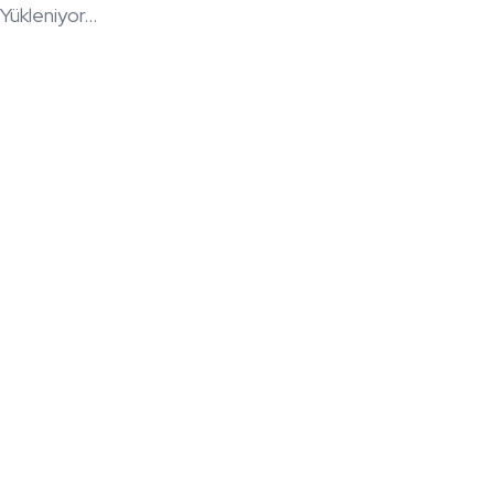
Yükleniyor...